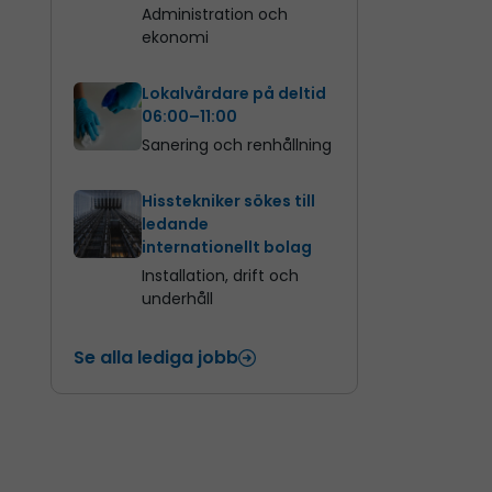
Administration och
ekonomi
Lokalvårdare på deltid
06:00–11:00
Sanering och renhållning
Hisstekniker sökes till
ledande
internationellt bolag
Installation, drift och
underhåll
Se alla lediga jobb