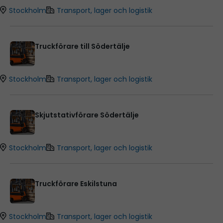
Stockholm
Transport, lager och logistik
Truckförare till Södertälje
Stockholm
Transport, lager och logistik
Skjutstativförare Södertälje
Stockholm
Transport, lager och logistik
Truckförare Eskilstuna
Stockholm
Transport, lager och logistik