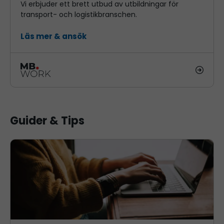
Vi erbjuder ett brett utbud av utbildningar för
transport- och logistikbranschen.
Läs mer & ansök
Guider & Tips