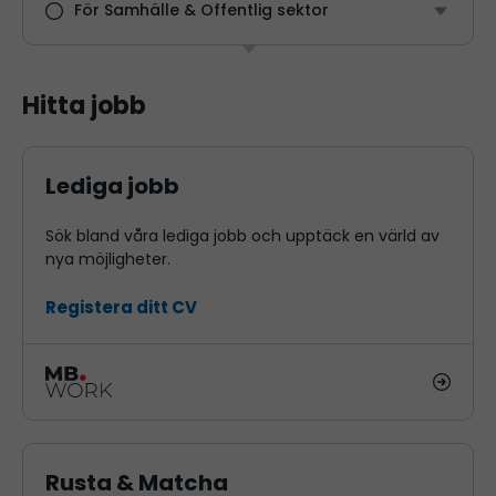
För Samhälle & Offentlig sektor
Hitta jobb
Lediga jobb
Sök bland våra lediga jobb och upptäck en värld av
nya möjligheter.
Registera ditt CV
Rusta & Matcha