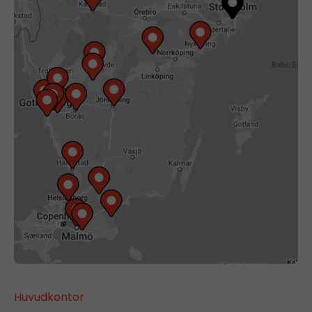
Huvudkontor