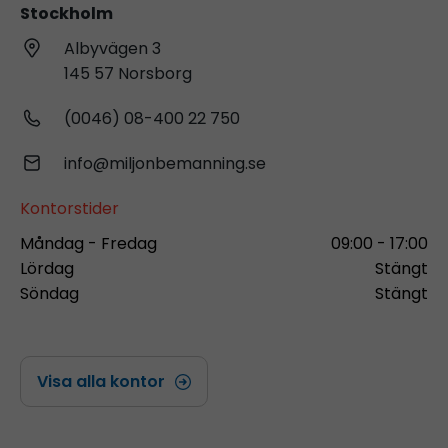
Stockholm
Albyvägen 3
145 57 Norsborg
(0046) 08-400 22 750
info@miljonbemanning.se
Kontorstider
Måndag - Fredag
09:00 - 17:00
Lördag
Stängt
Söndag
Stängt
Visa alla kontor