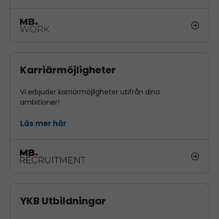
Karriärmöjligheter
Vi erbjuder karriärmöjligheter utifrån dina
ambitioner!
Läs mer här
YKB Utbildningar