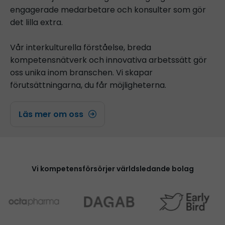
engagerade medarbetare och konsulter som gör
det lilla extra.
Vår interkulturella förståelse, breda
kompetensnätverk och innovativa arbetssätt gör
oss unika inom branschen. Vi skapar
förutsättningarna, du får möjligheterna.
Läs mer om oss
Vi kompetensförsörjer världsledande bolag