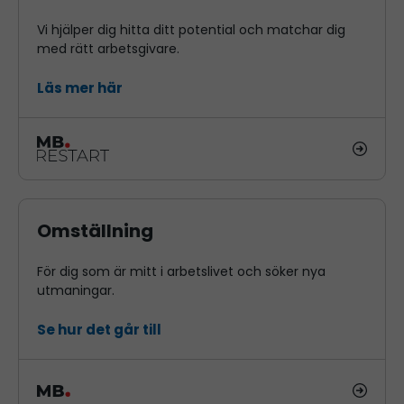
Vi hjälper dig hitta ditt potential och matchar dig
med rätt arbetsgivare.
Läs mer här
Omställning
För dig som är mitt i arbetslivet och söker nya
utmaningar.
Se hur det går till