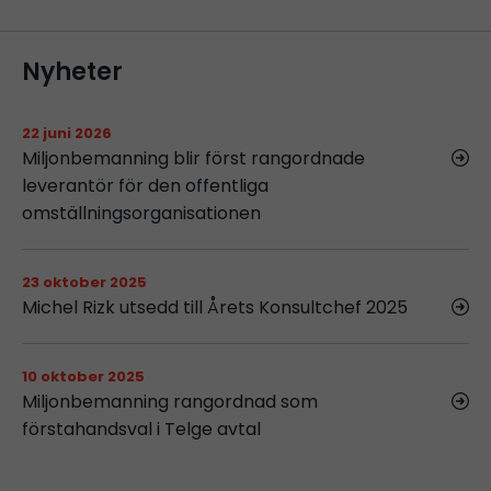
Nyheter
22 juni 2026
Miljonbemanning blir först rangordnade
leverantör för den offentliga
omställningsorganisationen
23 oktober 2025
Michel Rizk utsedd till Årets Konsultchef 2025
10 oktober 2025
Miljonbemanning rangordnad som
förstahandsval i Telge avtal