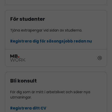
För studenter
Tjäna extrapengar vid sidan av studierna.
Registrera dig för säsongsjobb redan nu
Bli konsult
För dig som är mitt i arbetslivet och söker nya
utmaningar.
Registrera ditt CV