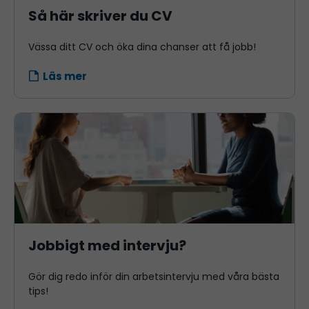
Så här skriver du CV
Vässa ditt CV och öka dina chanser att få jobb!
Läs mer
Jobbigt med intervju?
Gör dig redo inför din arbetsintervju med våra bästa
tips!