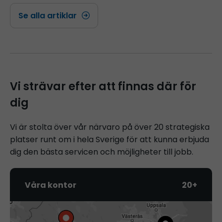
Se alla artiklar
Vi strävar efter att finnas där för
dig
Vi är stolta över vår närvaro på över 20 strategiska
platser runt om i hela Sverige för att kunna erbjuda
dig den bästa servicen och möjligheter till jobb.
Våra kontor
20+