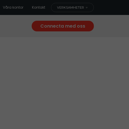
Våra kontor
Kontakt
VERKSAMHETER
Connecta med oss