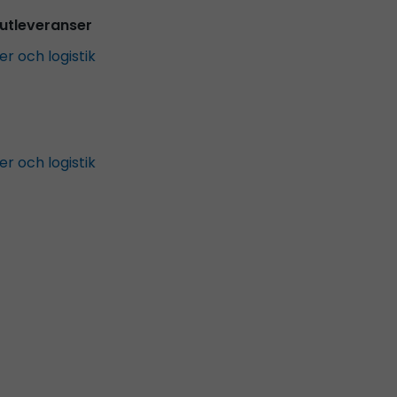
utleveranser
er och logistik
er och logistik