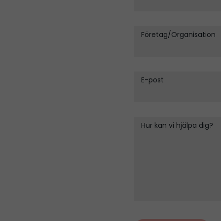
Företag/Organisation
E-post
Hur kan vi hjälpa dig?