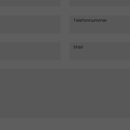
Telefonnummer
Stad