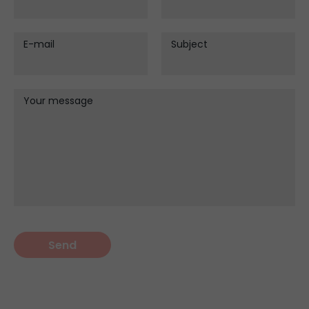
E-mail
Subject
Your message