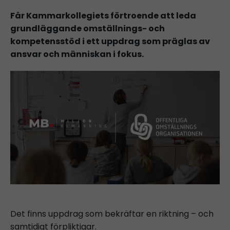
Får Kammarkollegiets förtroende att leda
grundläggande omställnings- och
kompetensstöd i ett uppdrag som präglas av
ansvar och människan i fokus.
Det finns uppdrag som bekräftar en riktning – och
samtidigt förpliktigar.