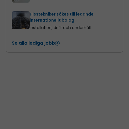
Hisstekniker sökes till ledande
internationellt bolag
Installation, drift och underhåll
Se alla lediga jobb