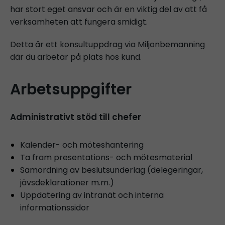
har stort eget ansvar och är en viktig del av att få
verksamheten att fungera smidigt.
Detta är ett konsultuppdrag via Miljonbemanning
där du arbetar på plats hos kund.
Arbetsuppgifter
Administrativt stöd till chefer
Kalender- och möteshantering
Ta fram presentations- och mötesmaterial
Samordning av beslutsunderlag (delegeringar,
jävsdeklarationer m.m.)
Uppdatering av intranät och interna
informationssidor