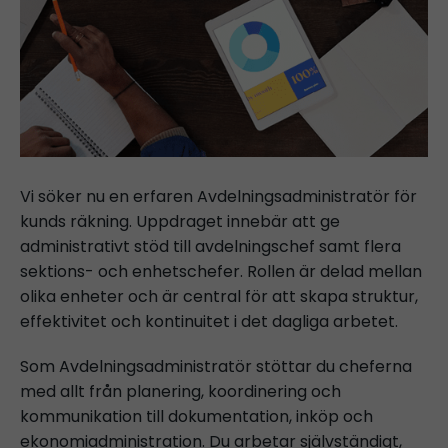
Vi söker nu en erfaren Avdelningsadministratör för
kunds räkning. Uppdraget innebär att ge
administrativt stöd till avdelningschef samt flera
sektions- och enhetschefer. Rollen är delad mellan
olika enheter och är central för att skapa struktur,
effektivitet och kontinuitet i det dagliga arbetet.
Som Avdelningsadministratör stöttar du cheferna
med allt från planering, koordinering och
kommunikation till dokumentation, inköp och
ekonomiadministration. Du arbetar självständigt,