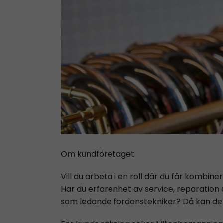
Om kundföretaget
Vill du arbeta i en roll där du får komb
Har du erfarenhet av service, reparation 
som ledande fordonstekniker? Då kan de